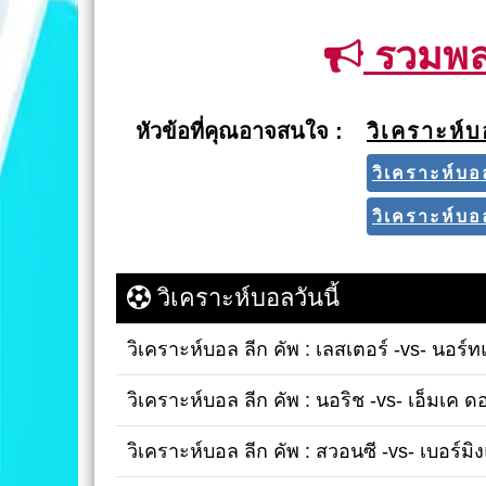
รวมพลค
หัวข้อที่คุณอาจสนใจ :
วิเคราะห์
วิเคราะห์บอล
วิเคราะห์บอล
วิเคราะห์บอลวันนี้
วิเคราะห์บอล ลีก คัพ : เลสเตอร์ -vs- นอร์
วิเคราะห์บอล ลีก คัพ : นอริช -vs- เอ็มเค ด
วิเคราะห์บอล ลีก คัพ : สวอนซี -vs- เบอร์ม