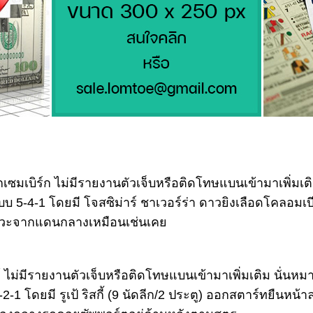
ิร์ก ไม่มีรายงานตัวเจ็บหรือติดโทษแบนเข้ามาเพิ่มเติม 
 5-4-1 โดยมี โจสซิม่าร์ ชาเวอร์ร่า ดาวยิงเลือดโคลอมเบ
ังหวะจากแดนกลางเหมือนเช่นเคย
รายงานตัวเจ็บหรือติดโทษแบนเข้ามาเพิ่มเติม นั่นหมาย
-1 โดยมี รูเป้ ริสกี้ (9 นัดลีก/2 ประตู) ออกสตาร์ทยืนหน้า