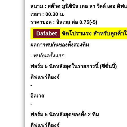
สนาม : สต๊าด มูนิซิปัล เดอ ลา วิลล์ เดอ ดิฟแ
เวลา : 00.30 น.
ราคาบอล : อิลเวส ต่อ 0.75(-5)
Dafabet
จัดโปรฯแรง สำหรับลูกค้าใหม
ผลการพบกันของทั้งสองทีม
- พบกันครั้งแรก
ฟอร์ม 5 นัดหลังสุดในรายการนี้ (ซีซั่นนี้)
ดิฟแฟร์ด็องจ์
-
อิลเวส
-
ฟอร์ม 5 นัดหลังสุดของทั้ง 2 ทีม
ดิฟแฟร์ด็องจ์