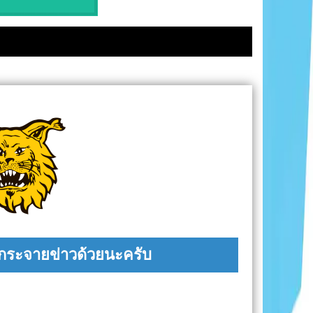
นกระจายข่าวด้วยนะครับ