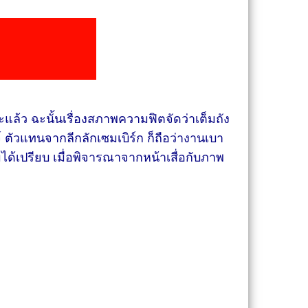
้ว ฉะนั้นเรื่องสภาพความฟิตจัดว่าเต็มถัง
์ ตัวแทนจากลีกลักเซมเบิร์ก ก็ถือว่างานเบา
ด้เปรียบ เมื่อพิจารณาจากหน้าเสื่อกับภาพ