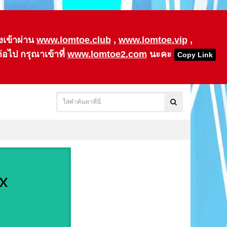
ังเข้าผ่าน
www.lomtoe.club
,
www.lomtoe.vip
,
ต่อไป กรุณาเข้าที่
www.lomtoe2.com
นะคะ
Copy Link