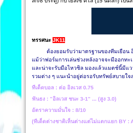
ลีก/8 ประตู) กับ เยสเซ่ คิโล (15 นัดลีก) เ
ทรรศนะ
JK11
ต้องยอมรับว่ามาตรฐานของทีมเยือน อ
แม้ว่าฟอร์มการเล่นช่วงหลังอาจจะมีออกทะเลไป
และน่าจะรับมือไหวชิล มองแล้วแมตช์นี้มีแว
รวมต่าง ๆ แนะนำอยู่ต่อรอรับทรัพย์สบายใจสุด
ทีเด็ดบอล : ต่อ อิลเวส 0.75
ฟันธง : "อิลเวส ชนะ 3-1" ... (สูง 3.0)
อัตราความมั่นใจ : 8/10
(ทีเด็ดต่างชาติเห็นต่างแต่ไม่แตกแยก BY : 