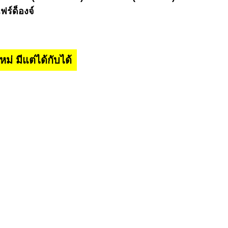
ฟร์ด็องจ์
่ มีแต่ได้กับได้