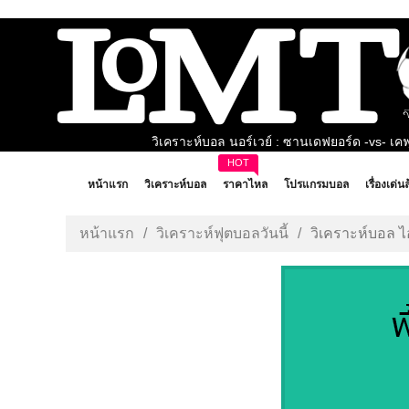
วิเคราะห์บอล นอร์เวย์ : ซานเดฟยอร์ด -vs- เค
วิเคราะห์บอล เบลเยี่ยม : คลับ บรูซ -vs- คอร
วิเคราะห์บอล ไอร์แลนด์ ดิวิชั่น 1 : เบรย์ วันเดอเรอร์ส 
HOT
วิเคราะห์บอล ไอร์แลนด์ : เชลบอร์น -vs- เซนต์
หน้าแรก
วิเคราะห์บอล
ราคาไหล
โปรแกรมบอล
เรื่องเด่น
วิเคราะห์บอล โรมาเนีย : อูทา อารัด -vs- ราปิด
วิเคราะห์บอล สวีเดน ซูเปอร์เร็ตเท่น : ออสเตอร์ซุนด์ 
หน้าแรก
วิเคราะห์ฟุตบอลวันนี้
วิเคราะห์บอล ไอ
วิเคราะห์บอล ไอร์แลนด์ : เดอร์รี่ ซิตี้ -vs- สลิโ
วิเคราะห์บอล ไอร์แลนด์ : กัลเวย์ ยูไนเต็ด -vs- 
วิเคราะห์บอล ไอร์แลนด์ ดิวิชั่น 1 : ยูซี ดับลิน -vs
วิเคราะห์บอล เดนมาร์ก : ซอนเดอร์ยิสเก้ -vs-
วิเคราะห์บอล ไอร์แลนด์ ดิวิชั่น 1 : แอธโลน ทาวน์ -v
วิเคราะห์บอล ลีก คัพ : มิดเดิ้ลสโบรช์ -vs- เ
วิเคราะห์บอล ลีก คัพ : วีคอมบ์ -vs- สตี
วิเคราะห์บอล ลีก คัพ : วูล์ฟส์ -vs- พอร์
วิเคราะห์บอล ลีก้า 2 เยอรมัน : โบคุ่ม -vs- แ