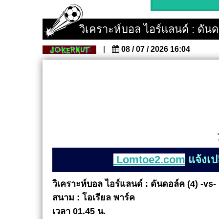
ทีเด็ด 1 ตัว ชัวร์ ตัวตึง!!
"จับกระแสบอลแรง" บอลทำตังค์ในชั่วโมงนี้...อยา
วิเคราะห์บอล ไอร์แลนด์ : ดันด
ทีเด็ดอันเดอร์...เจอ จับ แจก!! (คัดเน้น
ทีเด็ดโอเวอร์...เจอ จับ แจก!! (คัดเน้นๆ
|
08 / 07 / 2026 16:04
วิเคราะห์บอล ฟินแลนด์ : เอสเจเค ไซนาโยน -v
วิเคราะห์บอล ไอร์แลนด์ ดิวิชั่น 1 : คอร์ก ซิตี้ -vs- 
วิเคราะห์บอล พรีเมียร์ดัตช์ : คัมบูร์ -vs- เอ็ก
วิเคราะห์บอล โปรตุเกส : เอสโตริล -vs- ฟา
วิเคราะห์บอล นอร์เวย์ : ซานเดฟยอร์ด -vs- เค
Lomtoe2.com
แจ้งเป
วิเคราะห์บอล ไอร์แลนด์ : ดันดอล์ค (4) -vs- 
สนาม : โอเรียล พาร์ค
เวลา 01.45 น.