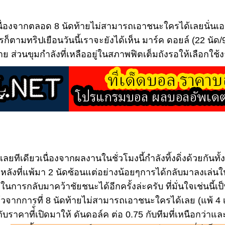
ากตลอด 8 นัดท้ายไม่สามารถเอาชนะใครได้เลยนั่นเอง ทั้งๆ
ตามทริปเยือนวันนี้เราจะยังได้เห็น มาร์ค ดอยล์ (22 นัด/
 ส่วนขุมกำลังที่เหลืออยู่ในสภาพฟิตเต็มถังรอให้เลือกใช้
เดียวเนื่องจากผลงานในชั่วโมงนี้กำลังทิ้งดิ่งด้วยกันทั้งคู
วงหลังที่แพ้มา 2 นัดซ้อนแต่อย่างน้อยๆการได้กลับมาลงเล่
นการกลับมาคว้าชัยชนะได้อีกครั้งล่ะครับ ที่มั่นใจเช่นนี้เป็
่แล้วจากการที่ 8 นัดท้ายไม่สามารถเอาชนะใครได้เลย (แพ้ 4
ั้นกับราคาที่้่เปิดมาให้ ดันดอล์ค ต่อ 0.75 กับทีมที่เหนือกว่