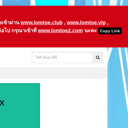
ังเข้าผ่าน
www.lomtoe.club
,
www.lomtoe.vip
,
ต่อไป กรุณาเข้าที่
www.lomtoe2.com
นะคะ
Copy Link