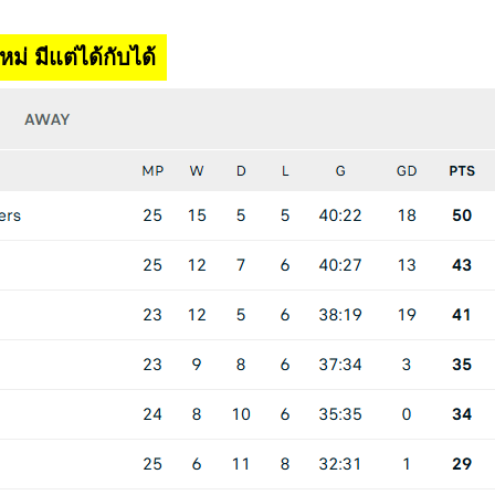
่ มีแต่ได้กับได้