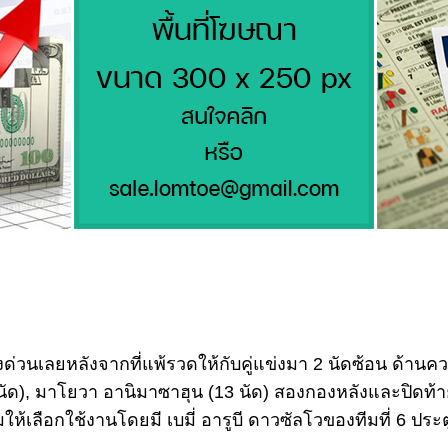
วนเลยหลังจากที่แพ้รวดให้กับคู่แข่งมา 2 นัดซ้อน ด้านคว
 นัด), มาโยวา อานิมาซาฮุน (13 นัด) สองกองหลังและปิดท้ายที่
้อมให้เลือกใช้งานโดยมี เบมี่ อารูบี ดาวซัลโวของทีมที่ 6 