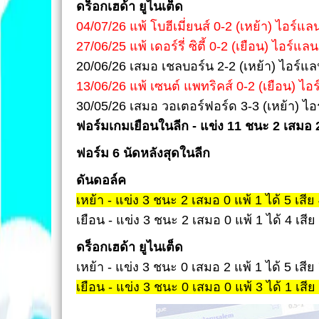
ดร็อกเฮด้า ยูไนเต็ด
04/07/26 แพ้ โบฮีเมี่ยนส์ 0-2 (เหย้า) ไอร์แลนด
27/06/25 แพ้ เดอร์รี่ ซิตี้ 0-2 (เยือน) ไอร์แลนด
20/06/26 เสมอ เชลบอร์น 2-2 (เหย้า) ไอร์แลนด
13/06/26 แพ้ เซนต์ แพทริคส์ 0-2 (เยือน) ไอร์แ
30/05/26 เสมอ วอเตอร์ฟอร์ด 3-3 (เหย้า) ไอร์
ฟอร์มเกมเยือนในลีก - แข่ง 11 ชนะ 2 เสมอ 2 
ฟอร์ม 6 นัดหลังสุดในลีก
ดันดอล์ค
เหย้า - แข่ง 3 ชนะ 2 เสมอ 0 แพ้ 1 ได้ 5 เสีย
เยือน - แข่ง 3 ชนะ 2 เสมอ 0 แพ้ 1 ได้ 4 เสีย
ดร็อกเฮด้า ยูไนเต็ด
เหย้า - แข่ง 3 ชนะ 0 เสมอ 2 แพ้ 1 ได้ 5 เสีย
เยือน - แข่ง 3 ชนะ 0 เสมอ 0 แพ้ 3 ได้ 1 เสีย