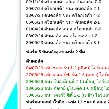
02/11/24 ดร็อกเฮด้า เสมอ ดันดอล์ค 0-0
20/07/24 ดร็อกเฮด้า ชนะ ดันดอล์ค 2-1
13/07/24 ดันดอล์ค ชนะ ดร็อกเฮด้า 4-2
06/05/24 ดร็อกเฮด้า ชนะ ดันดอล์ค 2-1
01/04/24 ดันดอล์ค เสมอ ดร็อกเฮด้า 0-0
03/02/24 ดันดอล์ค แพ้ ดร็อกเฮด้า 1-2
30/09/23 ดันดอล์ค ชนะ ดร็อกเฮด้า 3-1
ฟอร์ม 5 นัดหลังสุดของทั้ง 2 ทีม
ดันดอล์ค
04/07/26 แพ้ เชลบอร์น 1-2 (เยือน) ไอร์แลนด์ พ
27/06/26 แพ้ วอเตอร์ฟอร์ด 2-3 (เหย้า) ไอร์แลน
20/06/26 ชนะ โบฮีเมี่ยนส์ 2-1 (เยือน) ไอร์แลน
13/06/26 ชนะ กัลเวย์ ยูไนเต็ด 1-0 (เยือน) ไอร
30/05/25 ชนะ เดอร์รี่ ซิตี้ 2-1 (เหย้า) ไอร์แลนด
ฟอร์มเกมเหย้าในลีก - แข่ง 11 ชนะ 6 เสมอ 2 