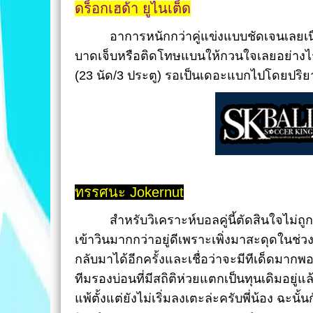
ดร็อกเฮด้า ยูไนเต็ด
อาการหนักกว่าคู่แข่งแบบชัดเจนเลยเนื่องจ
บาดเจ็บหรือติดโทษแบนให้กวนใจเลยอย่างไรก็
(23 นัด/3 ประตู) รอเป็นเดอะแบกไปโดยปริยาย
ทรรศนะ Jokernut
สำหรับวิเคราะห์บอลคู่นี้ตัดสินใจไม่ถูกเลยที
เข้าวินมากกว่าอยู่ดีเพราะเพิ่งมาสะดุดในช่
กลับมาได้อีกครั้งและเชื่อว่าจะมีทีเด็ดมากพอใ
ทีมรองบ่อนที่มีสถิติห่วยแตกเป็นทุนเดิมอยู
แพ้ตั้งแต่ยังไม่เริ่มลงเตะล่ะครับพี่น้อง ฉะน