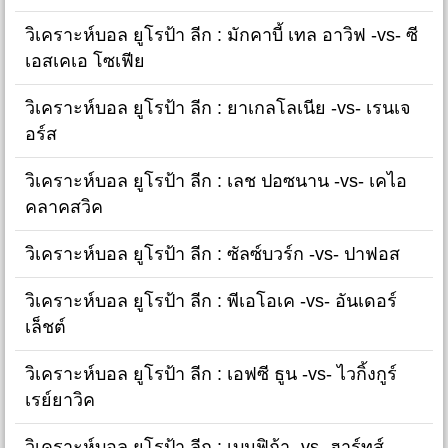
วิเคราะห์บอล ยูโรป้า ลีก : มักคาบี้ เทล อาวิฟ -vs- ซี
เอสเคเอ โซเฟีย
วิเคราะห์บอล ยูโรป้า ลีก : ยาเกลโลเนีย -vs- เรนเจ
อร์ส
วิเคราะห์บอล ยูโรป้า ลีก : เลช ปอซนาน -vs- เคไอ
คลาคสวิค
วิเคราะห์บอล ยูโรป้า ลีก : ซัลซ์บวร์ก -vs- ปาฟอส
วิเคราะห์บอล ยูโรป้า ลีก : พีเอโอเค -vs- อันเดอร์
เล็ชต์
วิเคราะห์บอล ยูโรป้า ลีก : เอฟซี ธูน -vs- ไวกิ้งกูร์
เรย์ยาวิค
วิเคราะห์บอล ยูโรป้า ลีก : เบนฟิก้า -vs- ฮาร์ทส์