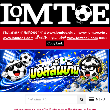
เรียนท่านสมาชิกที่ยังเข้าผ่าน
www.lomtoe.club
,
www.lomtoe.vip
,
www.lomtoe1.com
ครั้งต่อไป กรุณาเข้าที่
www.lomtoe2.com
นะคะ
Copy Link
MENU