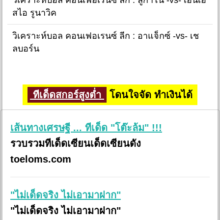
วิเคราะห์บอล คอนเฟอเรนซ์ ลีก : ลูกาโน่ -vs- เอ็นเอ
สไอ รูนาวิค
วิเคราะห์บอล คอนเฟอเรนซ์ ลีก : อาแจ็กซ์ -vs- เช
ลบอร์น
ทีเด็ดสกอร์สูงต่ำ
โดนใจจัด ทำเงินได้
เส้นทางเศรษฐี ... ทีเด็ด "โต๊ะล้ม" !!!
รวบรวมทีเด็ดเซียนเด็ดเซียนดัง
toeloms.com
"ไม่เด็ดจริง ไม่เอามาฝาก"
"ไม่เด็ดจริง ไม่เอามาฝาก"