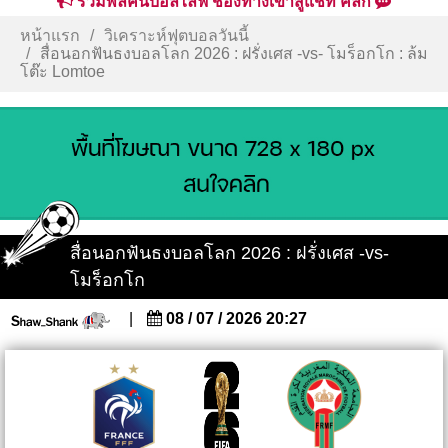
รวมพลคนบอลไลฟ์ ช่องทางเข้าสู่แชท คลิก
หน้าแรก
วิเคราะห์ฟุตบอลวันนี้
สื่อนอกฟันธงบอลโลก 2026 : ฝรั่งเศส -vs- โมร็อกโก : ล้ม
โต๊ะ Lomtoe
สื่อนอกฟันธงบอลโลก 2026 : ฝรั่งเศส -vs-
โมร็อกโก
|
08 / 07 / 2026 20:27