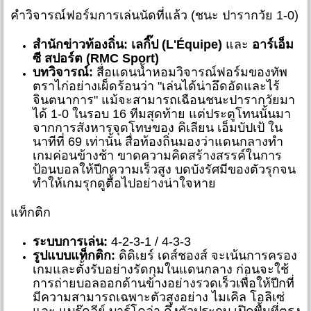
คำวิจารณ์ฟอร์มการเล่นนัดที่แล้ว (ชนะ ปารากวัย 1-0)
สำนักข่าวท้องถิ่น:
เลกิ๊ป (L'Équipe)
และ
อาร์เอ็ม
ซี สปอร์ต (RMC Sport)
บทวิจารณ์:
สื่อแดนน้ำหอมวิจารณ์ฟอร์มของทัพ
ตราไก่อย่างเผ็ดร้อนว่า "เล่นได้น่าอึดอัดและไร้
จินตนาการ" แม้จะสามารถเฉือนชนะปารากวัยมา
ได้ 1-0 ในรอบ 16 ทีมสุดท้าย แต่ประตูโทนนั้นมา
จากการสังหารจุดโทษของ คิเลียน เอ็มบัปเป้ ใน
นาทีที่ 69 เท่านั้น สื่อท้องถิ่นมองว่าแดนกลางทำ
เกมค่อนข้างช้า ขาดความคิดสร้างสรรค์ในการ
ป้อนบอลให้ปีกความเร็วสูง บดบังรัศมีของตัวรุกจน
ทำให้เกมรุกดูตื้อไปอย่างน่าใจหาย
แท็กติก
ระบบการเล่น:
4-2-3-1 / 4-3-3
รูปแบบแท็กติก:
ดิดิเยร์ เดส์ชองส์ จะเน้นการครอง
เกมและตั้งรับอย่างรัดกุมในแดนกลาง ก่อนจะใช้
การถ่ายบอลออกด้านข้างอย่างรวดเร็วเพื่อให้ปีกที่
มีความสามารถเฉพาะตัวสูงอย่าง ไมเคิล โอลิเซ่