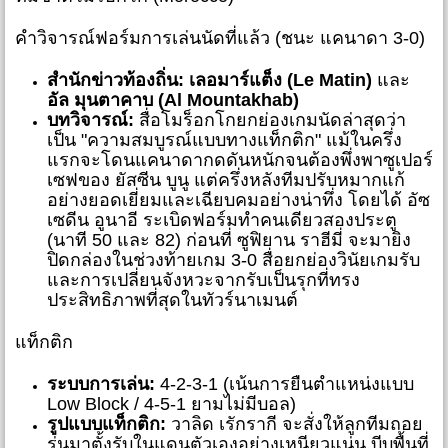
คำวิจารณ์ฟอร์มการเล่นนัดที่แล้ว (ชนะ แคนาดา 3-0)
สำนักข่าวท้องถิ่น:
เลอมาร์แต็ง (Le Matin)
และ
อัล มุนตาคาบ (Al Mountakhab)
บทวิจารณ์:
สื่อโมร็อกโกยกย่องเกมนัดล่าสุดว่า
เป็น "ความสมบูรณ์แบบทางแท็กติก" แม้ในครึ่ง
แรกจะโดนแคนาดากดดันหนักจนต้องพึ่งพาซูเปอร์
เซฟของ ยัสซีน บูนู แต่ครึ่งหลังทีมปรับหมากแก้
อย่างยอดเยี่ยมและเฉียบคมอย่างน่าทึ่ง โดยได้ อัซ
เซดีน อูนาอี ระเบิดฟอร์มทำคนเดียวสองประตู
(นาที 50 และ 82) ก่อนที่ ซูฟิยาน ราฮีมี่ จะมายิง
ปิดกล่องในช่วงท้ายเกม 3-0 สื่อยกย่องวินัยเกมรับ
และการเปลี่ยนจังหวะจากรับเป็นรุกที่ทรง
ประสิทธิภาพที่สุดในทัวร์นาเมนต์
แท็กติก
ระบบการเล่น:
4-2-3-1 (เน้นการยืนตำแหน่งแบบ
Low Block / 4-5-1 ยามไม่มีบอล)
รูปแบบแท็กติก:
วาลิด เรักรากี จะสั่งให้ลูกทีมถอย
ร่นมาตั้งรับในแดนตัวเองอย่างเหนียวแน่น บีบพื้นที่