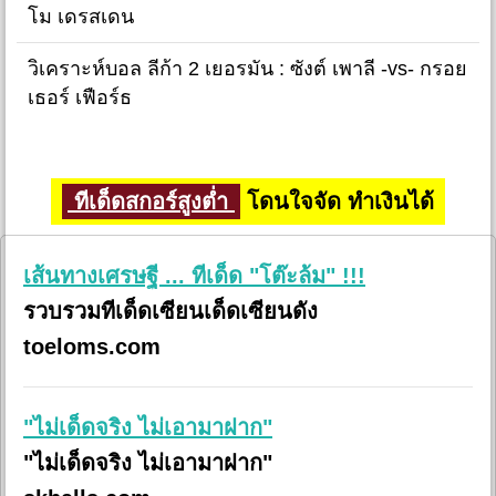
โม เดรสเดน
วิเคราะห์บอล ลีก้า 2 เยอรมัน : ซังต์ เพาลี -vs- กรอย
เธอร์ เฟือร์ธ
ทีเด็ดสกอร์สูงต่ำ
โดนใจจัด ทำเงินได้
เส้นทางเศรษฐี ... ทีเด็ด "โต๊ะล้ม" !!!
รวบรวมทีเด็ดเซียนเด็ดเซียนดัง
toeloms.com
"ไม่เด็ดจริง ไม่เอามาฝาก"
"ไม่เด็ดจริง ไม่เอามาฝาก"