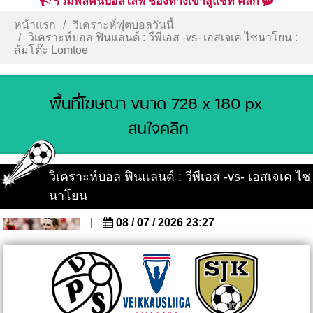
รวมพลคนบอลไลฟ์ ช่องทางเข้าสู่แชท คลิก
หน้าแรก
วิเคราะห์ฟุตบอลวันนี้
วิเคราะห์บอล ฟินแลนด์ : วีพีเอส -vs- เอสเจเค ไซนาโยน :
ล้มโต๊ะ Lomtoe
วิเคราะห์บอล ฟินแลนด์ : วีพีเอส -vs- เอสเจเค ไซ
นาโยน
|
08 / 07 / 2026 23:27