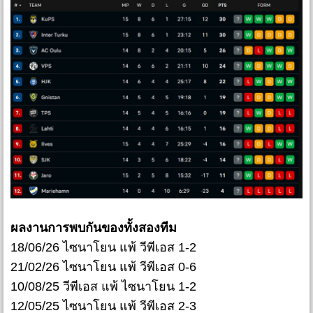
ผลงานการพบกันของทั้งสองทีม
18/06/26 ไซนาโยน แพ้ วีพีเอส 1-2
21/02/26 ไซนาโยน แพ้ วีพีเอส 0-6
10/08/25 วีพีเอส แพ้ ไซนาโยน 1-2
12/05/25 ไซนาโยน แพ้ วีพีเอส 2-3