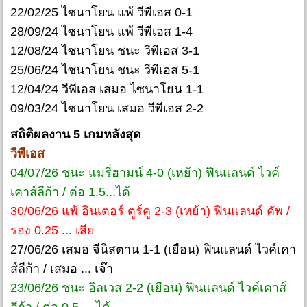
22/02/25 ไซนาโยน แพ้ วีพีเอส 0-1
28/09/24 ไซนาโยน แพ้ วีพีเอส 1-4
12/08/24 ไซนาโยน ชนะ วีพีเอส 3-1
25/06/24 ไซนาโยน ชนะ วีพีเอส 5-1
12/04/24 วีพีเอส เสมอ ไซนาโยน 1-1
09/03/24 ไซนาโยน เสมอ วีพีเอส 2-2
สถิติผลงาน 5 เกมหลังสุด
วีพีเอส
04/07/26 ชนะ แมรี่ฮามน์ 4-0 (เหย้า) ฟินแลนด์ ไวค์
เคาส์ลีก้า / ต่อ 1.5...ได้
30/06/26 แพ้ อินเตอร์ ตูร์คู 2-3 (เหย้า) ฟินแลนด์ คัพ /
รอง 0.25 ... เสีย
27/06/26 เสมอ จีนิสตาน 1-1 (เยือน) ฟินแลนด์ ไวค์เคา
ส์ลีก้า / เสมอ ... เจ๊า
23/06/26 ชนะ อิลเวส 2-2 (เยือน) ฟินแลนด์ ไวค์เคาส์