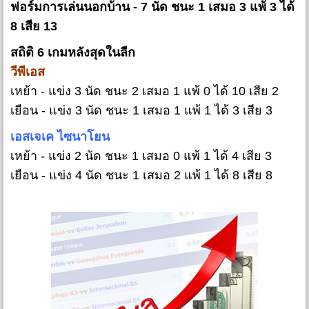
ฟอร์มการเล่นนอกบ้าน - 7 นัด ชนะ 1 เสมอ 3 แพ้ 3 ได้
8 เสีย 13
สถิติ 6 เกมหลังสุดในลีก
วีพีเอส
เหย้า - แข่ง 3 นัด ชนะ 2 เสมอ 1 แพ้ 0 ได้ 10 เสีย 2
เยือน - แข่ง 3 นัด ชนะ 1 เสมอ 1 แพ้ 1 ได้ 3 เสีย 3
เอสเจเค ไซนาโยน
เหย้า - แข่ง 2 นัด ชนะ 1 เสมอ 0 แพ้ 1 ได้ 4 เสีย 3
เยือน - แข่ง 4 นัด ชนะ 1 เสมอ 2 แพ้ 1 ได้ 8 เสีย 8