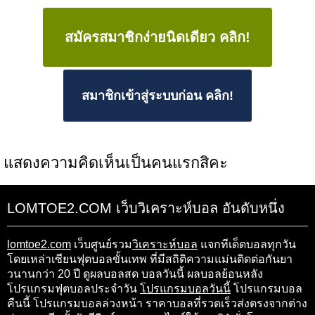
สมัครสมาชิกง่ายนิดเดียว คลิก!
สมาชิกเข้าสู่ระบบก่อน คลิก!
แสดงความคิดเห็นเป็นคนแรกสิคะ
LOMTOE2.COM เว็บวิเคราะห์บอล อันดับหนึ่ง
lomtoe2.com
เว็บศูนย์รวม
วิเคราะห์บอล
แจกทีเด็ดบอลทุกวัน
โดยเหล่าเซียนฟุตบอลขั้นเทพ ที่มีสถิติความแม่นติดต่อกันยา
วนานกว่า 20 ปี ดูผลบอลสด บอลวันนี้ ผลบอลย้อนหลัง
โปรแกรมฟุตบอลประจำวัน
โปรแกรมบอลวันนี้
โปรแกรมบอล
คืนนี้ โปรแกรมบอลล่วงหน้า ราคาบอลที่รวดเร็วส่งตรงจากต่าง