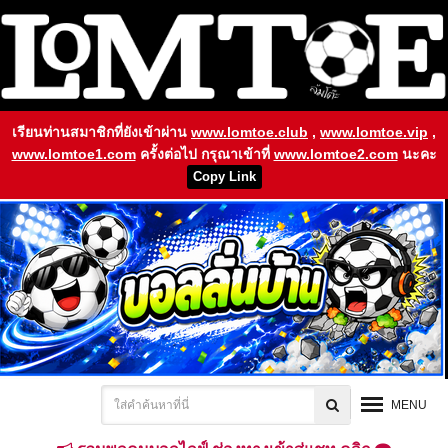
เรียนท่านสมาชิกที่ยังเข้าผ่าน
www.lomtoe.club
,
www.lomtoe.vip
,
www.lomtoe1.com
ครั้งต่อไป กรุณาเข้าที่
www.lomtoe2.com
นะคะ
Copy Link
MENU