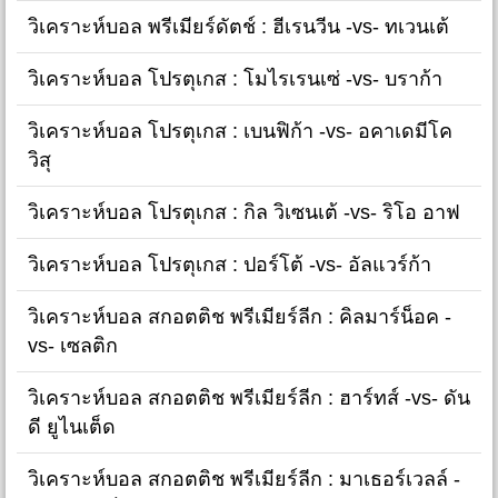
วิเคราะห์บอล พรีเมียร์ดัตช์ : ฮีเรนวีน -vs- ทเวนเต้
วิเคราะห์บอล โปรตุเกส : โมไรเรนเซ่ -vs- บราก้า
วิเคราะห์บอล โปรตุเกส : เบนฟิก้า -vs- อคาเดมีโค
วิสุ
วิเคราะห์บอล โปรตุเกส : กิล วิเซนเต้ -vs- ริโอ อาฟ
วิเคราะห์บอล โปรตุเกส : ปอร์โต้ -vs- อัลแวร์ก้า
วิเคราะห์บอล สกอตติช พรีเมียร์ลีก : คิลมาร์น็อค -
vs- เซลติก
วิเคราะห์บอล สกอตติช พรีเมียร์ลีก : ฮาร์ทส์ -vs- ดัน
ดี ยูไนเต็ด
วิเคราะห์บอล สกอตติช พรีเมียร์ลีก : มาเธอร์เวลล์ -