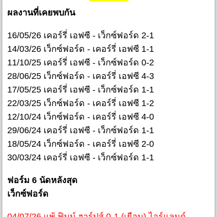
ผลงานที่เคยพบกัน
16/05/26 เคอร์รี่ เอฟซี - เว็กซ์ฟอร์ด 2-1
14/03/26 เว็กซ์ฟอร์ด - เคอร์รี่ เอฟซี 1-1
11/10/25 เคอร์รี่ เอฟซี - เว็กซ์ฟอร์ด 0-2
28/06/25 เว็กซ์ฟอร์ด - เคอร์รี่ เอฟซี 4-3
17/05/25 เคอร์รี่ เอฟซี - เว็กซ์ฟอร์ด 1-1
22/03/25 เว็กซ์ฟอร์ด - เคอร์รี่ เอฟซี 1-2
12/10/24 เว็กซ์ฟอร์ด - เคอร์รี่ เอฟซี 4-0
29/06/24 เคอร์รี่ เอฟซี - เว็กซ์ฟอร์ด 1-1
18/05/24 เว็กซ์ฟอร์ด - เคอร์รี่ เอฟซี 2-0
30/03/24 เคอร์รี่ เอฟซี - เว็กซ์ฟอร์ด 1-1
ฟอร์ม 6 นัดหลังสุด
เว็กซ์ฟอร์ด
04/07/26 แพ้ ฟินน์ ฮาร์ปส์ 0-1 (เยือน) ไอร์แลนด์