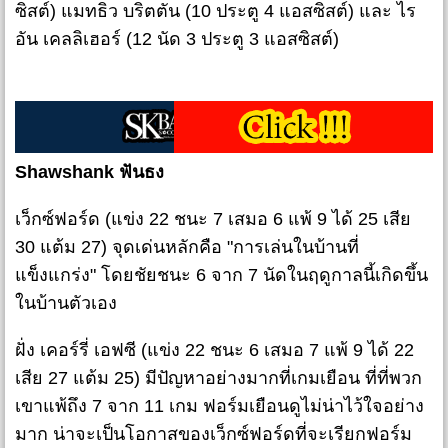
ซิสต์) แมทธิว บริตตัน (10 ประตู 4 แอสซิสต์) และ ไร
อัน เคลลิเฮอร์ (12 นัด 3 ประตู 3 แอสซิสต์)
Shawshank ฟันธง
เว็กซ์ฟอร์ด (แข่ง 22 ชนะ 7 เสมอ 6 แพ้ 9 ได้ 25 เสีย
30 แต้ม 27) จุดเด่นหลักคือ "การเล่นในบ้านที่
แข็งแกร่ง" โดยชัยชนะ 6 จาก 7 นัดในฤดูกาลนี้เกิดขึ้น
ในบ้านตัวเอง
ฝั่ง เคอร์รี่ เอฟซี (แข่ง 22 ชนะ 6 เสมอ 7 แพ้ 9 ได้ 22
เสีย 27 แต้ม 25) มีปัญหาอย่างมากที่เกมเยือน ที่ที่พวก
เขาแพ้ถึง 7 จาก 11 เกม ฟอร์มเยือนดูไม่น่าไว้ใจอย่าง
มาก น่าจะเป็นโอกาสของเว็กซ์ฟอร์ดที่จะเรียกฟอร์ม