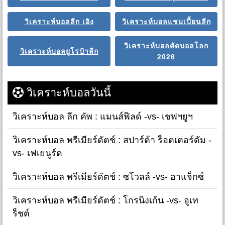
วิเคราะห์บอลลีก เอิง
วิเคราะห์บอลแชมเปี้ยนลีก
วิเคราะห์บอลคัดบอลโลก
วิเคราะห์บอลยูโรป้าลีก
2026
วิเคราะห์บอลวันนี้
วิเคราะห์บอล ลีก คัพ : แมนส์ฟิลด์ -vs- เชฟฯยูฯ
วิเคราะห์บอล พรีเมียร์ดัตช์ : สปาร์ต้า ร็อตเตอร์ดัม -
vs- เฟเยนูร์ด
วิเคราะห์บอล พรีเมียร์ดัตช์ : ซโวลล์ -vs- อาแจ็กซ์
วิเคราะห์บอล พรีเมียร์ดัตช์ : โกรนิงเก้น -vs- อูเท
ร็ชต์