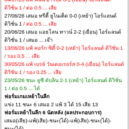
ดิวิชั่น 1 / ต่อ 0.5 ... เสีย
27/06/26 เสมอ ทรีตี้ ยูไนเต็ด 0-0 (เหย้า) ไอร์แลนด์
ดิวิชั่น 1
/ ต่อ 0.5 ... เสีย
20/06/26 เสมอ แอธโลน ทาวน์ 2-2 (เยือน) ไอร์แลนด์
ดิวิชั่น 1 / เสมอ ... เจ๊า
13/06/26 แพ้ คอร์ก ซิตี้ 0-2 (เหย้า) ไอร์แลนด์ ดิวิชั่น 1
/ รอง 0.5 ... เสีย
30/05/26 แพ้ เบรย์ วันเดอเรอร์ส 0-4 (เยือน) ไอร์แลนด์
ดิวิชั่น 1 / รอง 0.25 ... เสีย
23/05/26 ชนะ ยูซี ดับลิน 2-1 (เหย้า) ไอร์แลนด์ ดิวิชั่น
1 / ต่อ 0.5 ... ได้
ฟอร์มเกมเหย้าในลีก
แข่ง 11 ชนะ 6 เสมอ 2 แพ้ 3 ได้ 15 เสีย 13
ฟอร์มเหย้าในลีก 6 นัดหลัง (ผลประกอบการ)
เสมอ(เสีย)-แพ้(เสีย)-ชนะ(ได้)-แพ้(เสีย)-ชนะ(ได้)-
ชนะ(ได้)