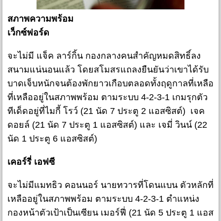
สภาพความพร้อม
เว็กซ์ฟอร์ด
จะไม่มี แจ็ค ลาร์กิ้น กองกลางคนสำคัญหมดสิทธิ์ลง
สนามแน่นอนแล้ว โดยสโมสรแถลงยืนยันว่าเขาได้รับ
บาดเจ็บหนักจนต้องพักยาวเกือบตลอดทั้งฤดูกาลที่เหลือ
ที่เหลืออยู่ในสภาพพร้อม ตามระบบ 4-2-3-1 เกมรุกตัว
ทีเด็ดอยู่ที่ไมกี้ โรว์ (21 นัด 7 ประตู 2 แอสซิสต์) เจค
ดอยล์ (21 นัด 7 ประตู 1 แอสซิสต์) และ เจมี่ วินน์ (22
นัด 1 ประตู 6 แอสซิสต์)
เคอร์รี่ เอฟซี
จะไม่มีแมทธิว คอนนอร์ นายทวารที่โดนแบน ตัวหลักที่
เหลืออยู่ในสภาพพร้อม ตามระบบ 4-2-3-1 ตำแหน่ง
กองหน้าตัวเป้าเป็นเซียน เมอร์ฟี่ (21 นัด 5 ประตู 1 แอส