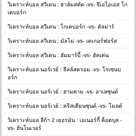
วิเคราะห์บอล สวีเดน : ฮาล์มสตัด -vs- จีเอไอเอส โก
เตบอร์ก
วิเคราะห์บอล สวีเดน : โกเตบอร์ก -vs- คัลม่าร์
วิเคราะห์บอล สวีเดน : มัลโม่ -vs- เดเกอร์ฟอร์ส
วิเคราะห์บอล สวีเดน : ฮัมมาร์บี้ -vs- ฮัคเค่น
วิเคราะห์บอล นอร์เวย์ : ลีลล์สตรอม -vs- โรเซนบ
อร์ก
วิเคราะห์บอล นอร์เวย์ : ฮามคาม -vs- อาเลซุนด์
วิเคราะห์บอล นอร์เวย์ : คริสเตียนซุนด์ -vs- โมลด์
วิเคราะห์บอล ลีก้า 2 เยอรมัน : เอเนอร์กี้ ค็อตบุส -
vs- ฮันโนเวอร์