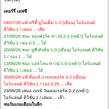
เคอร์รี่ เอฟซี
04/07/26 แพ้ ทรีตี้ ยูไนเต็ด 1-2 (เยือน) ไอร์แลนด์
ดิวิชั่น 1 / เสมอ ... เสีย
27/06/26 ชนะ ลองฟอร์ด ทาวน์ 2-1 (เหย้า) ไอร์แลนด์
ดิวิชั่น 1 / ต่อ 0.5 ... ได้
20/06/26 ชนะ ยูซี ดับลิน 1-0 (เยือน) ไอร์แลนด์ ดิวิชั่น
1 / รอง 1 ... ได้
13/06/26 ชนะ แอธโลน ทาวน์ 1-0 (เหย้า) ไอร์แลนด์
ดิวิชั่น 1 / เสมอ ... ได้
30/05/26 แพ้ ค็อบห์ แรมเบลอร์ส 0-2 (เยือน)
ไอร์แลนด์ ดิวิชั่น 1 / รอง 0.25 ... เสีย
23/05/26 เสมอ เบรย์ วันเดอเรอร์ส 2-2 (เหย้า)
ไอร์แลนด์ ดิวิชั่น 1 / เสมอ ... เจ๊า
ฟอร์มเกมเยือนในลีก