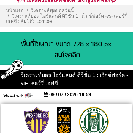
รวมพลคนบอลไลฟ์ ช่องทางเข้าสู่แชท คลิก
หน้าแรก
วิเคราะห์ฟุตบอลวันนี้
วิเคราะห์บอล ไอร์แลนด์ ดิวิชั่น 1 : เว็กซ์ฟอร์ด -vs- เคอร์รี่
เอฟซี : ล้มโต๊ะ Lomtoe
วิเคราะห์บอล ไอร์แลนด์ ดิวิชั่น 1 : เว็กซ์ฟอร์ด -
vs- เคอร์รี่ เอฟซี
|
09 / 07 / 2026 19:59