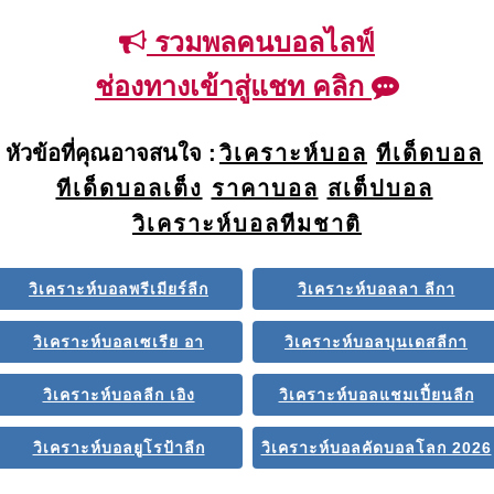
รวมพลคนบอลไลฟ์
ช่องทางเข้าสู่แชท คลิก
หัวข้อที่คุณอาจสนใจ :
วิเคราะห์บอล
ทีเด็ดบอล
ทีเด็ดบอลเต็ง
ราคาบอล
สเต็ปบอล
วิเคราะห์บอลทีมชาติ
วิเคราะห์บอลพรีเมียร์ลีก
วิเคราะห์บอลลา ลีกา
วิเคราะห์บอลเซเรีย อา
วิเคราะห์บอลบุนเดสลีกา
วิเคราะห์บอลลีก เอิง
วิเคราะห์บอลแชมเปี้ยนลีก
วิเคราะห์บอลยูโรป้าลีก
วิเคราะห์บอลคัดบอลโลก 2026