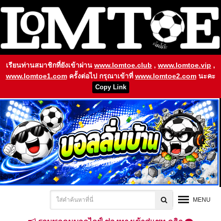
เรียนท่านสมาชิกที่ยังเข้าผ่าน
www.lomtoe.club
,
www.lomtoe.vip
,
www.lomtoe1.com
ครั้งต่อไป กรุณาเข้าที่
www.lomtoe2.com
นะคะ
Copy Link
MENU