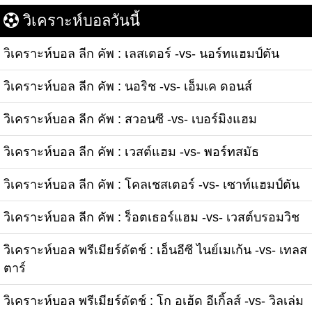
วิเคราะห์บอลวันนี้
วิเคราะห์บอล ลีก คัพ : เลสเตอร์ -vs- นอร์ทแฮมป์ตัน
วิเคราะห์บอล ลีก คัพ : นอริช -vs- เอ็มเค ดอนส์
วิเคราะห์บอล ลีก คัพ : สวอนซี -vs- เบอร์มิงแฮม
วิเคราะห์บอล ลีก คัพ : เวสต์แฮม -vs- พอร์ทสมัธ
วิเคราะห์บอล ลีก คัพ : โคลเชสเตอร์ -vs- เซาท์แฮมป์ตัน
วิเคราะห์บอล ลีก คัพ : ร็อตเธอร์แฮม -vs- เวสต์บรอมวิช
วิเคราะห์บอล พรีเมียร์ดัตช์ : เอ็นอีซี ไนย์เมเก้น -vs- เทลส
ตาร์
วิเคราะห์บอล พรีเมียร์ดัตช์ : โก อเฮ้ด อีเกิ้ลส์ -vs- วิลเล่ม