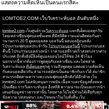
แสดงความคิดเห็นเป็นคนแรกสิคะ
LOMTOE2.COM เว็บวิเคราะห์บอล อันดับหนึ่ง
lomtoe2.com
เว็บศูนย์รวม
วิเคราะห์บอล
แจกทีเด็ดบอลทุกวัน
โดยเหล่าเซียนฟุตบอลขั้นเทพ ที่มีสถิติความแม่นติดต่อกันยา
วนานกว่า 20 ปี ดูผลบอลสด บอลวันนี้ ผลบอลย้อนหลัง
โปรแกรมฟุตบอลประจำวัน
โปรแกรมบอลวันนี้
โปรแกรมบอล
คืนนี้ โปรแกรมบอลล่วงหน้า ราคาบอลที่รวดเร็วส่งตรงจากต่าง
ประเทศ อีกทั้งยังมีลิงค์ดูบอลออนไลน์ให้ชม 24 ชั่วโมง
นอกจากนี้หากต้องการพูดคุยกับเหล่าเซียน และไม่พลาด
วิเคราะห์บอล
ทีเด็ดบอล
ทุกคู่ รวมถึงพูดคุย แสดงความคิดเห็น
กับคอบอลเดียวกัน สามารถสมัครเป็นสมาชิกกับเราได้ สมาชิก
สามารถติดตามตารางคะแนนฟุตบอลลีกดังได้อีกด้วย เว็บ
lomtoe2.com ไม่สนับสนุนการพนัน เนื้อหาและข้อมูลทั้งหมด
เป็นเพียง การวิเคราะห์บอล อิงสถิติ ความน่าจะเป็นและการนำ
เสนอข้อมูลข่าวสารเท่านั้น โดยทางเว็บไม่มีส่วนได้เสียกับทุก
ข้อความ บทสนทนา และโฆษณาในเว็บทั้งสิ้น เว็บ
lomtoe2.com จึงไม่ขอรับผิดชอบในทุกๆ กรณี
x