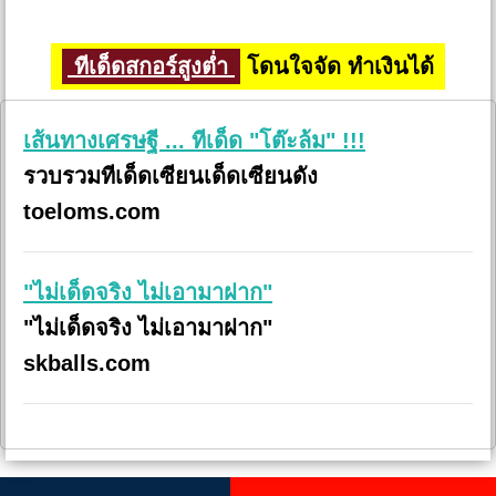
ทีเด็ดสกอร์สูงต่ำ
โดนใจจัด ทำเงินได้
เส้นทางเศรษฐี ... ทีเด็ด "โต๊ะล้ม" !!!
รวบรวมทีเด็ดเซียนเด็ดเซียนดัง
toeloms.com
"ไม่เด็ดจริง ไม่เอามาฝาก"
"ไม่เด็ดจริง ไม่เอามาฝาก"
skballs.com