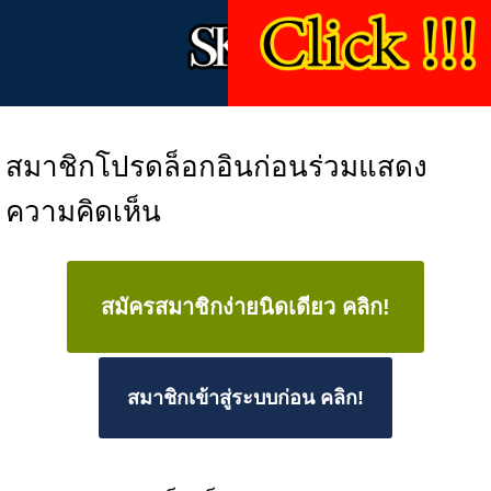
สมาชิกโปรดล็อกอินก่อนร่วมแสดง
ความคิดเห็น
สมัครสมาชิกง่ายนิดเดียว คลิก!
สมาชิกเข้าสู่ระบบก่อน คลิก!