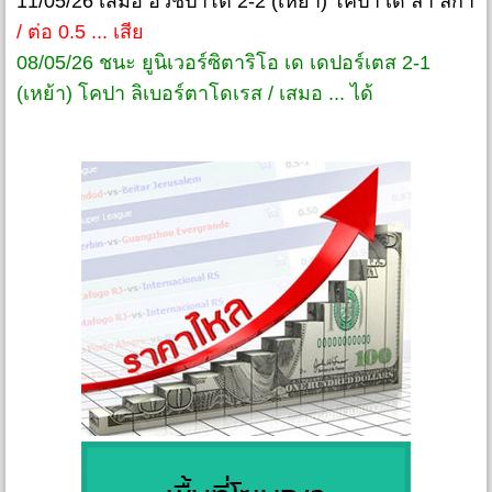
11/05/26 เสมอ อัวชิปาโต้ 2-2 (เหย้า) โคปา เด ลา ลีก้า
/ ต่อ 0.5 ... เสีย
08/05/26 ชนะ ยูนิเวอร์ซิตาริโอ เด เดปอร์เตส 2-1
(เหย้า) โคปา ลิเบอร์ตาโดเรส / เสมอ ... ได้