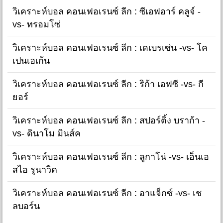
วิเคราะห์บอล คอนเฟอเรนซ์ ลีก : ซีเอฟอาร์ คลูจ์ -
vs- ทรอมโซ่
วิเคราะห์บอล คอนเฟอเรนซ์ ลีก : เดเบรเซ่น -vs- โค
เปนเฮเก้น
วิเคราะห์บอล คอนเฟอเรนซ์ ลีก : ริก้า เอฟซี -vs- กี
ยอร์
วิเคราะห์บอล คอนเฟอเรนซ์ ลีก : สปอร์ติ้ง บราก้า -
vs- ดินาโม มินส์ค
วิเคราะห์บอล คอนเฟอเรนซ์ ลีก : ลูกาโน่ -vs- เอ็นเอ
สไอ รูนาวิค
วิเคราะห์บอล คอนเฟอเรนซ์ ลีก : อาแจ็กซ์ -vs- เช
ลบอร์น